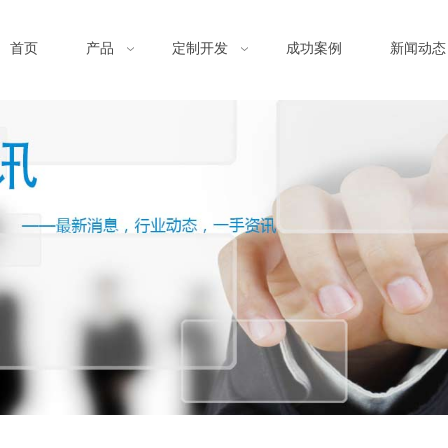
首页
产品
定制开发
成功案例
新闻动态