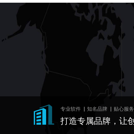
专业软件 ▏知名品牌 ▏贴心服务
打造专属品牌，让