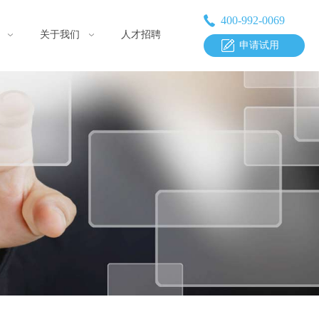
400-992-0069
关于我们
人才招聘
申请试用