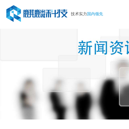
技术实力
国内领先