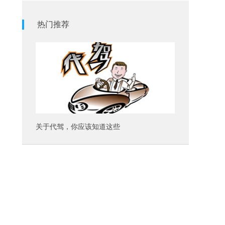
热门推荐
关于代驾，你应该知道这些