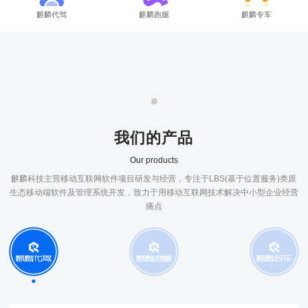
麒麟代驾
麒麟跑腿
麒麟专车
我们的产品
Our products
麒麟科技主营移动互联网软件项目研发与经营，专注于LBS(基于位置服务)类原
生态移动端软件及管理系统开发，致力于用移动互联网技术解决中小型企业经营
痛点