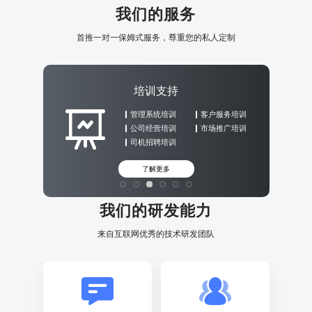
我们的服务
首推一对一保姆式服务，尊重您的私人定制
培训支持
管理系统培训
客户服务培训
公司经营培训
市场推广培训
司机招聘培训
了解更多
我们的研发能力
来自互联网优秀的技术研发团队