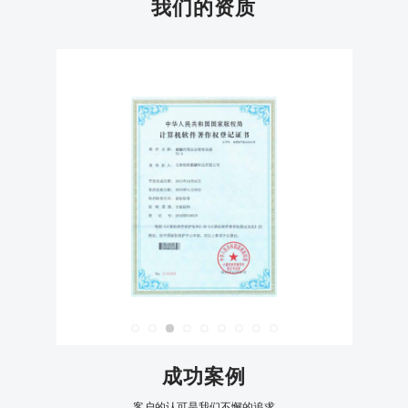
我们的资质
成功案例
客户的认可是我们不懈的追求