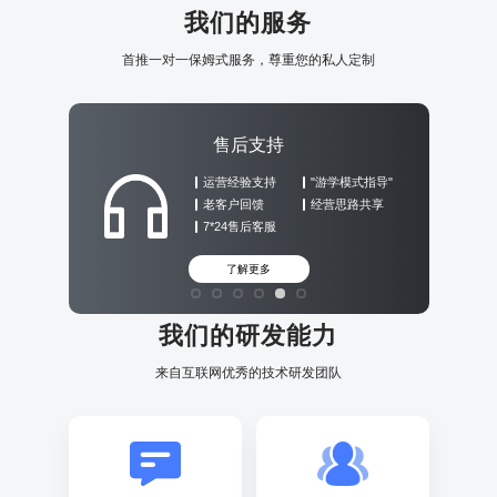
我们的服务
首推一对一保姆式服务，尊重您的私人定制
售后支持
运营经验支持
"游学模式指导"
老客户回馈
经营思路共享
7*24售后客服
了解更多
我们的研发能力
来自互联网优秀的技术研发团队