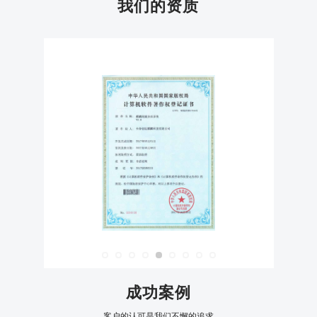
我们的资质
成功案例
客户的认可是我们不懈的追求