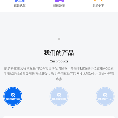
麒麟代驾
麒麟跑腿
麒麟专车
我们的产品
Our products
麒麟科技主营移动互联网软件项目研发与经营，专注于LBS(基于位置服务)类原
生态移动端软件及管理系统开发，致力于用移动互联网技术解决中小型企业经营
痛点