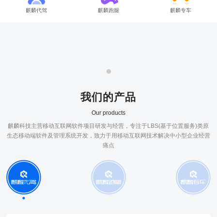
麒麟代驾
麒麟跑腿
麒麟专车
我们的产品
Our products
麒麟科技主营移动互联网软件项目研发与经营，专注于LBS(基于位置服务)类原
生态移动端软件及管理系统开发，致力于用移动互联网技术解决中小型企业经营
痛点