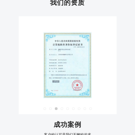
我们的资质
成功案例
客户的认可是我们不懈的追求