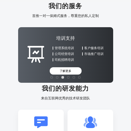
我们的服务
首推一对一保姆式服务，尊重您的私人定制
培训支持
管理系统培训
客户服务培训
公司经营培训
市场推广培训
司机招聘培训
了解更多
我们的研发能力
来自互联网优秀的技术研发团队