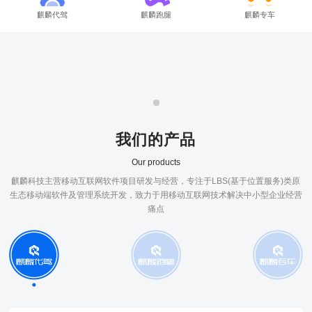
麒麟代驾
麒麟跑腿
麒麟专车
我们的产品
Our products
麒麟科技主营移动互联网软件项目研发与经营，专注于LBS(基于位置服务)类原
生态移动端软件及管理系统开发，致力于用移动互联网技术解决中小型企业经营
痛点