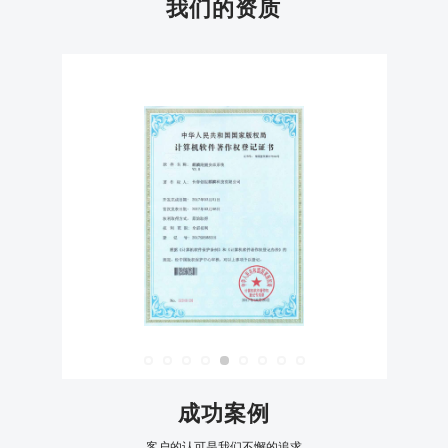
我们的资质
成功案例
客户的认可是我们不懈的追求