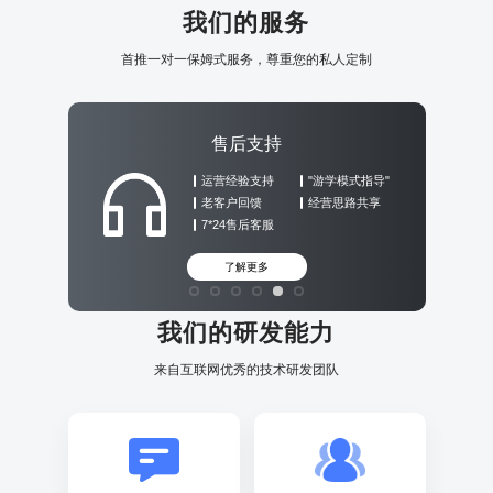
我们的服务
首推一对一保姆式服务，尊重您的私人定制
售后支持
运营经验支持
"游学模式指导"
老客户回馈
经营思路共享
7*24售后客服
了解更多
我们的研发能力
来自互联网优秀的技术研发团队