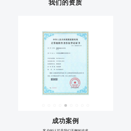
我们的资质
成功案例
客户的认可是我们不懈的追求