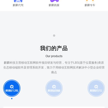
麒麟代驾
麒麟跑腿
麒麟专车
我们的产品
Our products
麒麟科技主营移动互联网软件项目研发与经营，专注于LBS(基于位置服务)类原
生态移动端软件及管理系统开发，致力于用移动互联网技术解决中小型企业经营
痛点