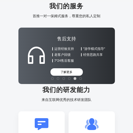
我们的服务
首推一对一保姆式服务，尊重您的私人定制
售后支持
运营经验支持
"游学模式指导"
老客户回馈
经营思路共享
7*24售后客服
了解更多
我们的研发能力
来自互联网优秀的技术研发团队