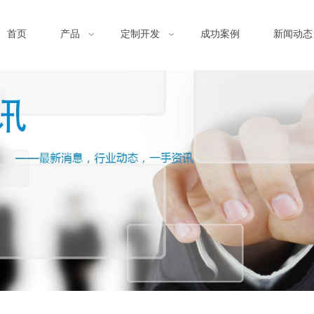
首页
产品
定制开发
成功案例
新闻动态