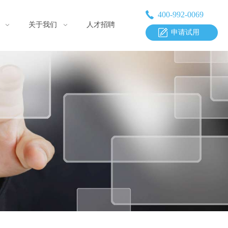
400-992-0069
关于我们
人才招聘
申请试用