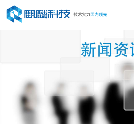
技术实力
国内领先