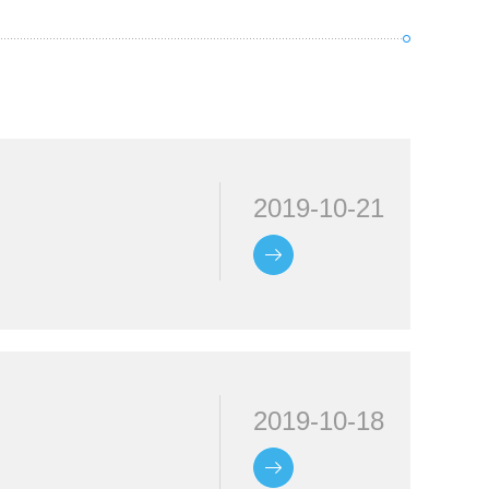
2019-10-21
2019-10-18