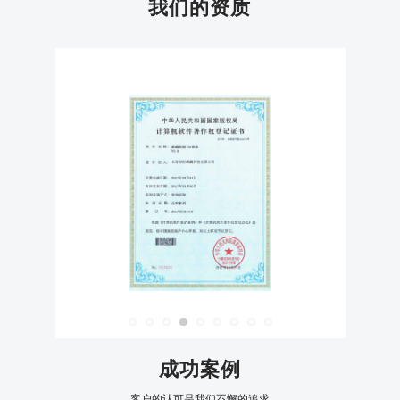
我们的资质
成功案例
客户的认可是我们不懈的追求