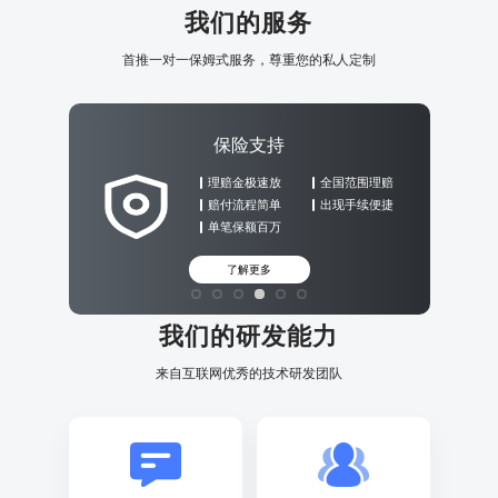
我们的服务
首推一对一保姆式服务，尊重您的私人定制
保险支持
理赔金极速放
全国范围理赔
赔付流程简单
出现手续便捷
单笔保额百万
了解更多
我们的研发能力
来自互联网优秀的技术研发团队