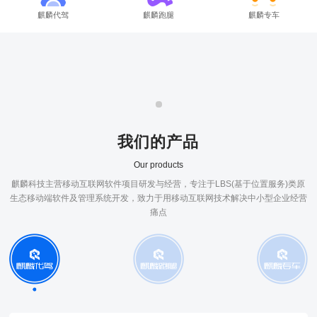
麒麟代驾
麒麟跑腿
麒麟专车
我们的产品
Our products
麒麟科技主营移动互联网软件项目研发与经营，专注于LBS(基于位置服务)类原
生态移动端软件及管理系统开发，致力于用移动互联网技术解决中小型企业经营
痛点